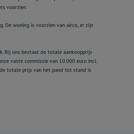
rs voorzien.
De woning is voorzien van airco, er zijn
. Bij ons bestaat de totale aankoopprijs
 onze vaste commissie van 10.000 euro incl.
de totale prijs van het pand tot stand is