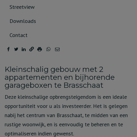
Streetview
Downloads
Contact
Omschrijving
Kleinschalig gebouw met 2
appartementen en bijhorende
garageboxen te Brasschaat
Deze kleinschalige opbrengsteigendom is een ideale
opportuniteit voor u als investeerder. Het is gelegen
nabij het centrum van Brasschaat, te midden van een
rustige woonwijk, en is eenvoudig te beheren en te
optimaliseren indien gewenst.