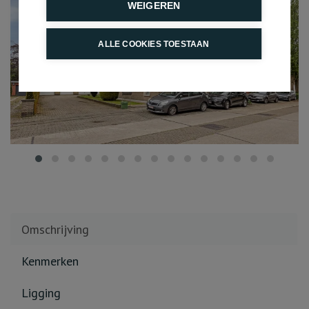
WEIGEREN
ALLE COOKIES TOESTAAN
Omschrijving
Kenmerken
Ligging