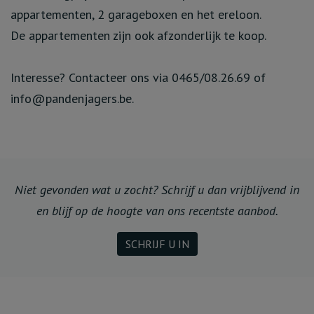
appartementen, 2 garageboxen en het ereloon.
De appartementen zijn ook afzonderlijk te koop.
Interesse? Contacteer ons via 0465/08.26.69 of
info@pandenjagers.be.
Niet gevonden wat u zocht? Schrijf u dan vrijblijvend in
en blijf op de hoogte van ons recentste aanbod.
SCHRIJF U IN