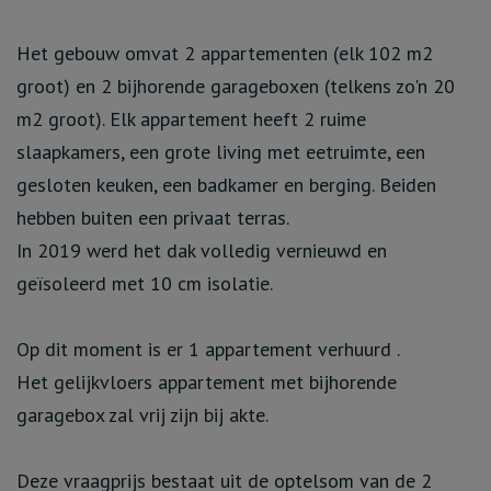
Het gebouw omvat 2 appartementen (elk 102 m2
groot) en 2 bijhorende garageboxen (telkens zo'n 20
m2 groot). Elk appartement heeft 2 ruime
slaapkamers, een grote living met eetruimte, een
gesloten keuken, een badkamer en berging. Beiden
hebben buiten een privaat terras.
In 2019 werd het dak volledig vernieuwd en
geïsoleerd met 10 cm isolatie.
Op dit moment is er 1 appartement verhuurd .
Het gelijkvloers appartement met bijhorende
garagebox zal vrij zijn bij akte.
Deze vraagprijs bestaat uit de optelsom van de 2