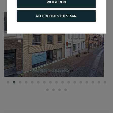
WEIGEREN
ALLE COOKIES TOESTAAN