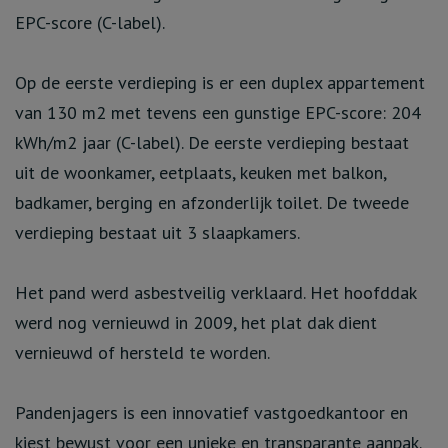
EPC-score (C-label).
Op de eerste verdieping is er een duplex appartement
van 130 m2 met tevens een gunstige EPC-score: 204
kWh/m2 jaar (C-label). De eerste verdieping bestaat
uit de woonkamer, eetplaats, keuken met balkon,
badkamer, berging en afzonderlijk toilet. De tweede
verdieping bestaat uit 3 slaapkamers.
Het pand werd asbestveilig verklaard. Het hoofddak
werd nog vernieuwd in 2009, het plat dak dient
vernieuwd of hersteld te worden.
Pandenjagers is een innovatief vastgoedkantoor en
kiest bewust voor een unieke en transparante aanpak.