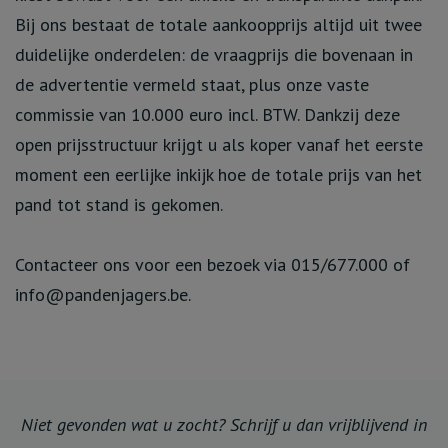
Bij ons bestaat de totale aankoopprijs altijd uit twee
duidelijke onderdelen: de vraagprijs die bovenaan in
de advertentie vermeld staat, plus onze vaste
commissie van 10.000 euro incl. BTW. Dankzij deze
open prijsstructuur krijgt u als koper vanaf het eerste
moment een eerlijke inkijk hoe de totale prijs van het
pand tot stand is gekomen.
Contacteer ons voor een bezoek via 015/677.000 of
info@pandenjagers.be.
Niet gevonden wat u zocht? Schrijf u dan vrijblijvend in