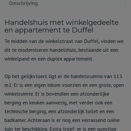
Omschrijving
Omschrijving
Handelshuis met winkelgedeelte
en appartement te Duffel
Te midden van de winkelstraat van Duffel, vinden we
dit te moderniseren handelshuis, bestaande uit een
winkelpand en een duplex appartement.
Op het gelijkvloers ligt er de handelsruimte van 113
m2. Er is een eigen inkom voorzien en een grote, open
winkelruimte. Er is bovendien een afzonderlijke
berging en keuken aanwezig, met verder ook een
technische berging, een afzonderlijk toilet en een
badkamer. Achteraan is er nog een verrassend ruime
tuin ter beschikking. Extra troef: er is een gunstige