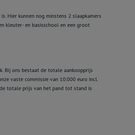
k is. Hier kunnen nog minstens 2 slaapkamers
en kleuter- en basisschool en een groot
. Bij ons bestaat de totale aankoopprijs
 onze vaste commissie van 10.000 euro incl.
de totale prijs van het pand tot stand is